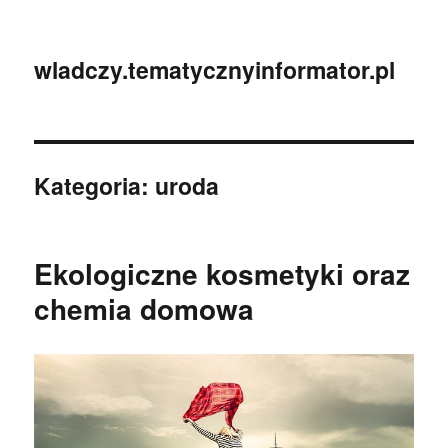
wladczy.tematycznyinformator.pl
Kategoria:
uroda
Ekologiczne kosmetyki oraz
chemia domowa