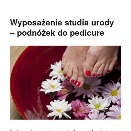
publikacji
Wyposażenie studia urody
– podnóżek do pedicure