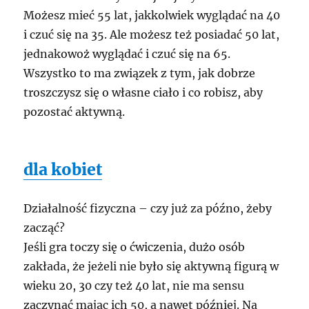
Możesz mieć 55 lat, jakkolwiek wyglądać na 40
i czuć się na 35. Ale możesz też posiadać 50 lat,
jednakowoż wyglądać i czuć się na 65.
Wszystko to ma związek z tym, jak dobrze
troszczysz się o własne ciało i co robisz, aby
pozostać aktywną.
dla kobiet
Działalność fizyczna – czy już za późno, żeby
zacząć?
Jeśli gra toczy się o ćwiczenia, dużo osób
zakłada, że jeżeli nie było się aktywną figurą w
wieku 20, 30 czy też 40 lat, nie ma sensu
zaczynać mając ich 50, a nawet później. Na