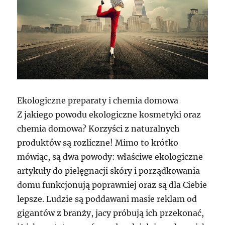
Ekologiczne preparaty i chemia domowa
Z jakiego powodu ekologiczne kosmetyki oraz
chemia domowa? Korzyści z naturalnych
produktów są rozliczne! Mimo to krótko
mówiąc, są dwa powody: właściwe ekologiczne
artykuły do pielęgnacji skóry i porządkowania
domu funkcjonują poprawniej oraz są dla Ciebie
lepsze. Ludzie są poddawani masie reklam od
gigantów z branży, jacy próbują ich przekonać,