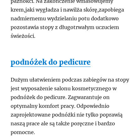
paznokci. Na zakończenie wmasowujemy
krem,jaki wygładza i nawilża skórę,zapobiega
nadmiernemu wydzielaniu potu dodatkowo
pozostawia stopy z długotrwałym uczuciem
świeżości.
podnóżek do pedicure
Dużym ułatwieniem podczas zabiegów na stopy
jest wyposażenie salonu kosmetycznego w
podnóżek do pedicure. Zagwarantuje on
optymalny komfort pracy. Odpowiednio
zaprojektowane podnóżki nie tylko poprawią
naszą prace ale są także poręczne i bardzo
pomocne.