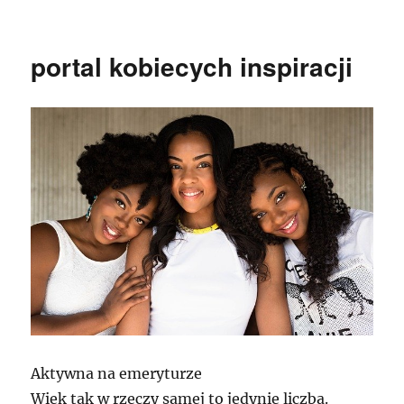
publikacji
portal kobiecych inspiracji
Aktywna na emeryturze
Wiek tak w rzeczy samej to jedynie liczba.