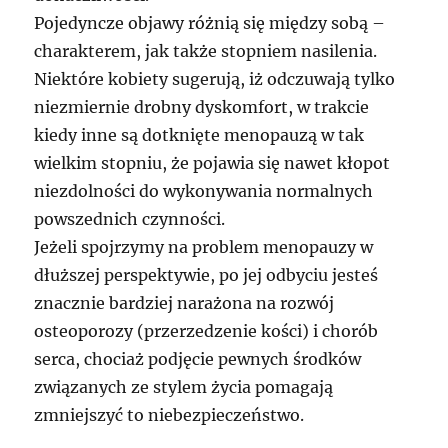
Pojedyncze objawy różnią się między sobą –
charakterem, jak także stopniem nasilenia.
Niektóre kobiety sugerują, iż odczuwają tylko
niezmiernie drobny dyskomfort, w trakcie
kiedy inne są dotknięte menopauzą w tak
wielkim stopniu, że pojawia się nawet kłopot
niezdolności do wykonywania normalnych
powszednich czynności.
Jeżeli spojrzymy na problem menopauzy w
dłuższej perspektywie, po jej odbyciu jesteś
znacznie bardziej narażona na rozwój
osteoporozy (przerzedzenie kości) i chorób
serca, chociaż podjęcie pewnych środków
związanych ze stylem życia pomagają
zmniejszyć to niebezpieczeństwo.