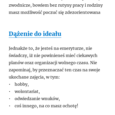
zwodnicze, bowiem bez rutyny pracy i rodziny
masz możliwość poczuć się zdezorientowana
Dążenie do ideału
Jednakże to, że jesteś na emeryturze, nie
świadczy, iż nie powinieneś mieć ciekawych
planów oraz organizacji wolnego czasu. Nie
zapominaj, by przeznaczać ten czas na swoje
ukochane zajęcia, w tym:
• hobby,
• wolontariat,
• odwiedzanie wnuków,
• coś innego, na co masz ochotę!