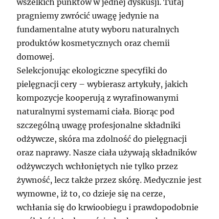
wszelkich punktów w jednej dyskusji. Tutaj
pragniemy zwrócić uwagę jedynie na
fundamentalne atuty wyboru naturalnych
produktów kosmetycznych oraz chemii
domowej.
Selekcjonując ekologiczne specyfiki do
pielęgnacji cery – wybierasz artykuły, jakich
kompozycje kooperują z wyrafinowanymi
naturalnymi systemami ciała. Biorąc pod
szczególną uwagę profesjonalne składniki
odżywcze, skóra ma zdolność do pielęgnacji
oraz naprawy. Nasze ciała używają składników
odżywczych wchłoniętych nie tylko przez
żywność, lecz także przez skórę. Medycznie jest
wymowne, iż to, co dzieje się na cerze,
wchłania się do krwioobiegu i prawdopodobnie