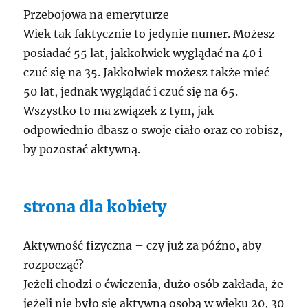
Przebojowa na emeryturze
Wiek tak faktycznie to jedynie numer. Możesz
posiadać 55 lat, jakkolwiek wyglądać na 40 i
czuć się na 35. Jakkolwiek możesz także mieć
50 lat, jednak wyglądać i czuć się na 65.
Wszystko to ma związek z tym, jak
odpowiednio dbasz o swoje ciało oraz co robisz,
by pozostać aktywną.
strona dla kobiety
Aktywność fizyczna – czy już za późno, aby
rozpocząć?
Jeżeli chodzi o ćwiczenia, dużo osób zakłada, że
jeżeli nie było się aktywną osobą w wieku 20, 30