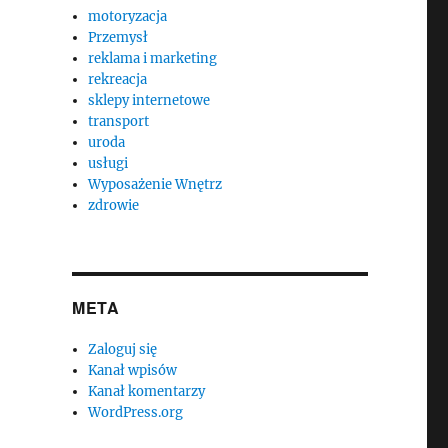
motoryzacja
Przemysł
reklama i marketing
rekreacja
sklepy internetowe
transport
uroda
usługi
Wyposażenie Wnętrz
zdrowie
META
Zaloguj się
Kanał wpisów
Kanał komentarzy
WordPress.org