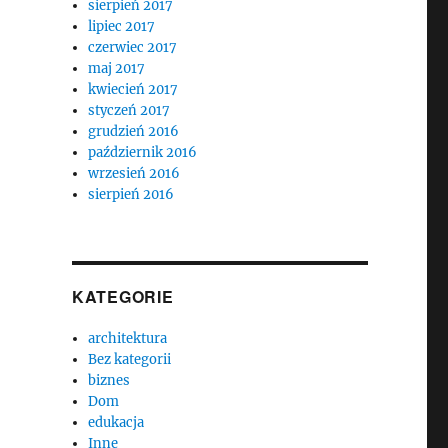
sierpień 2017
lipiec 2017
czerwiec 2017
maj 2017
kwiecień 2017
styczeń 2017
grudzień 2016
październik 2016
wrzesień 2016
sierpień 2016
KATEGORIE
architektura
Bez kategorii
biznes
Dom
edukacja
Inne