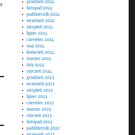
grudzień 2024
o
listopad 2024
październik 2024
wrzesień 2024
sierpień 2024
lipiec 2024
czerwiec 2024
maj 2024
kwiecień 2024
marzec 2024
luty 2024
styczeń 2024
grudzień 2023
wrzesień 2023
sierpień 2023
lipiec 2023
czerwiec 2023
marzec 2023
styczeń 2023
listopad 2022
październik 2022
wrzesień 2022