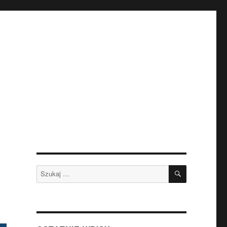
SZUKAJ
Szukaj: