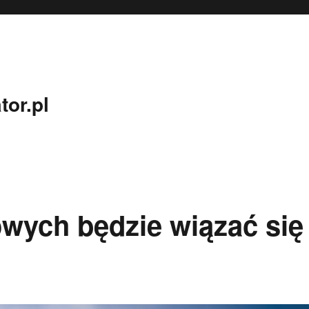
tor.pl
owych będzie wiązać się