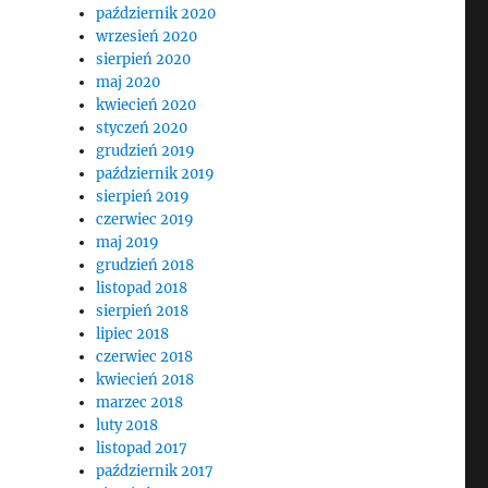
październik 2020
wrzesień 2020
sierpień 2020
maj 2020
kwiecień 2020
styczeń 2020
grudzień 2019
październik 2019
sierpień 2019
czerwiec 2019
maj 2019
grudzień 2018
listopad 2018
sierpień 2018
lipiec 2018
czerwiec 2018
kwiecień 2018
marzec 2018
luty 2018
listopad 2017
październik 2017