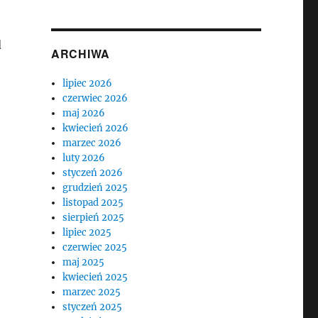
d
ARCHIWA
lipiec 2026
czerwiec 2026
maj 2026
kwiecień 2026
marzec 2026
luty 2026
styczeń 2026
grudzień 2025
listopad 2025
sierpień 2025
lipiec 2025
czerwiec 2025
maj 2025
kwiecień 2025
marzec 2025
styczeń 2025