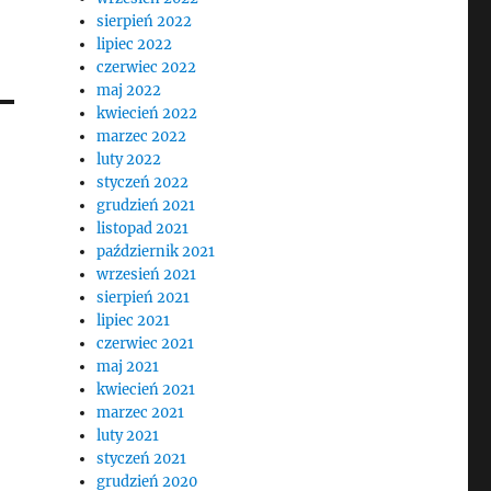
sierpień 2022
lipiec 2022
czerwiec 2022
maj 2022
kwiecień 2022
marzec 2022
luty 2022
styczeń 2022
grudzień 2021
listopad 2021
październik 2021
wrzesień 2021
sierpień 2021
lipiec 2021
czerwiec 2021
maj 2021
kwiecień 2021
marzec 2021
luty 2021
styczeń 2021
grudzień 2020