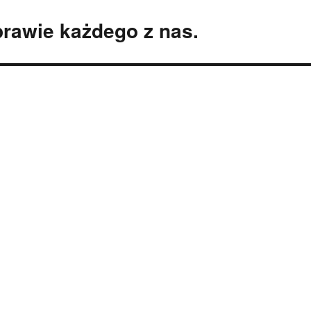
prawie każdego z nas.