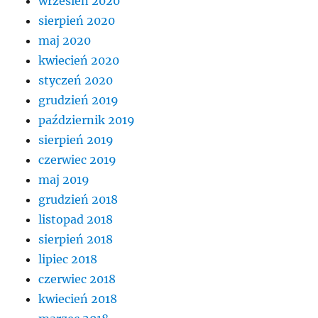
wrzesień 2020
sierpień 2020
maj 2020
kwiecień 2020
styczeń 2020
grudzień 2019
październik 2019
sierpień 2019
czerwiec 2019
maj 2019
grudzień 2018
listopad 2018
sierpień 2018
lipiec 2018
czerwiec 2018
kwiecień 2018