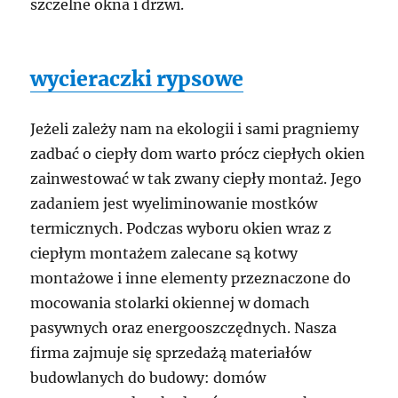
szczelne okna i drzwi.
wycieraczki rypsowe
Jeżeli zależy nam na ekologii i sami pragniemy
zadbać o ciepły dom warto prócz ciepłych okien
zainwestować w tak zwany ciepły montaż. Jego
zadaniem jest wyeliminowanie mostków
termicznych. Podczas wyboru okien wraz z
ciepłym montażem zalecane są kotwy
montażowe i inne elementy przeznaczone do
mocowania stolarki okiennej w domach
pasywnych oraz energooszczędnych. Nasza
firma zajmuje się sprzedażą materiałów
budowlanych do budowy: domów