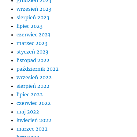
grudzień 2023
wrzesień 2023
sierpień 2023
lipiec 2023
czerwiec 2023
marzec 2023
styczeń 2023
listopad 2022
październik 2022
wrzesień 2022
sierpień 2022
lipiec 2022
czerwiec 2022
maj 2022
kwiecień 2022
marzec 2022