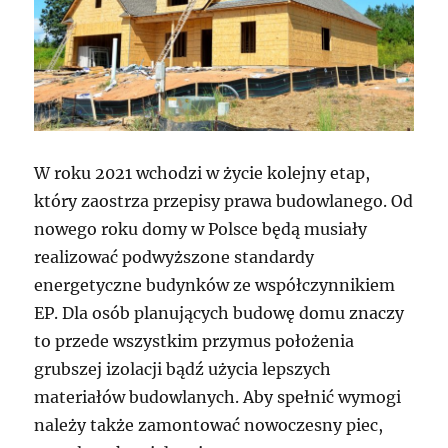
W roku 2021 wchodzi w życie kolejny etap,
który zaostrza przepisy prawa budowlanego. Od
nowego roku domy w Polsce będą musiały
realizować podwyższone standardy
energetyczne budynków ze współczynnikiem
EP. Dla osób planujących budowę domu znaczy
to przede wszystkim przymus położenia
grubszej izolacji bądź użycia lepszych
materiałów budowlanych. Aby spełnić wymogi
należy także zamontować nowoczesny piec,