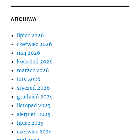
ARCHIWA
lipiec 2026
czerwiec 2026
maj 2026
kwiecień 2026
marzec 2026
luty 2026
styczeń 2026
grudzień 2025
listopad 2025
sierpień 2025
lipiec 2025
czerwiec 2025