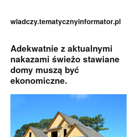
wladczy.tematycznyinformator.pl
Adekwatnie z aktualnymi
nakazami świeżo stawiane
domy muszą być
ekonomiczne.