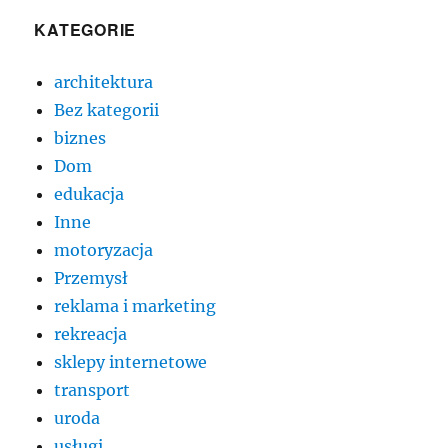
KATEGORIE
architektura
Bez kategorii
biznes
Dom
edukacja
Inne
motoryzacja
Przemysł
reklama i marketing
rekreacja
sklepy internetowe
transport
uroda
usługi