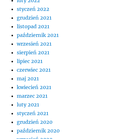
luty 2022
styczeń 2022
grudzień 2021
listopad 2021
październik 2021
wrzesień 2021
sierpień 2021
lipiec 2021
czerwiec 2021
maj 2021
kwiecień 2021
marzec 2021
luty 2021
styczeń 2021
grudzień 2020
październik 2020