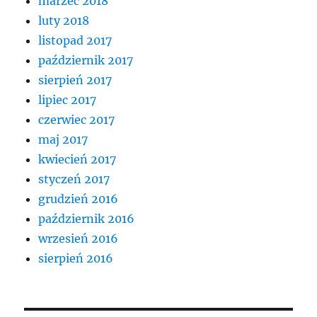
marzec 2018
luty 2018
listopad 2017
październik 2017
sierpień 2017
lipiec 2017
czerwiec 2017
maj 2017
kwiecień 2017
styczeń 2017
grudzień 2016
październik 2016
wrzesień 2016
sierpień 2016