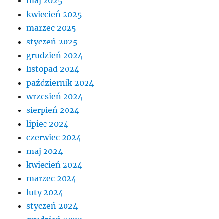
maj 2025
kwiecień 2025
marzec 2025
styczeń 2025
grudzień 2024
listopad 2024
październik 2024
wrzesień 2024
sierpień 2024
lipiec 2024
czerwiec 2024
maj 2024
kwiecień 2024
marzec 2024
luty 2024
styczeń 2024