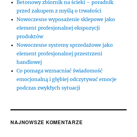
Betonowy zbiornik na ścieki – poradnik
przed zakupem z myślą o trwałości
Nowoczesne wyposażenie sklepowe jako
element profesjonalnej ekspozycji
produktów
Nowoczesne systemy sprzedażowe jako
element profesjonalnej przestrzeni
handlowej
Co pomaga wzmacniać świadomość
emocjonalną i głębiej odczytywać emocje
podczas zwykłych sytuacji
NAJNOWSZE KOMENTARZE